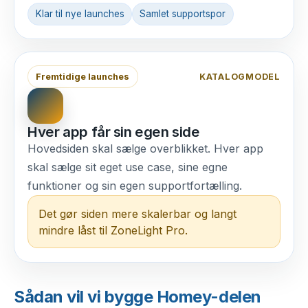
Klar til nye launches
Samlet supportspor
Fremtidige launches
KATALOGMODEL
Hver app får sin egen side
Hovedsiden skal sælge overblikket. Hver app
skal sælge sit eget use case, sine egne
funktioner og sin egen supportfortælling.
Det gør siden mere skalerbar og langt
mindre låst til ZoneLight Pro.
Sådan vil vi bygge Homey-delen