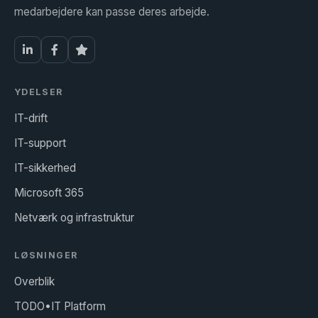
medarbejdere kan passe deres arbejde.
YDELSER
IT-drift
IT-support
IT-sikkerhed
Microsoft 365
Netværk og infrastruktur
LØSNINGER
Overblik
TODO•IT Platform