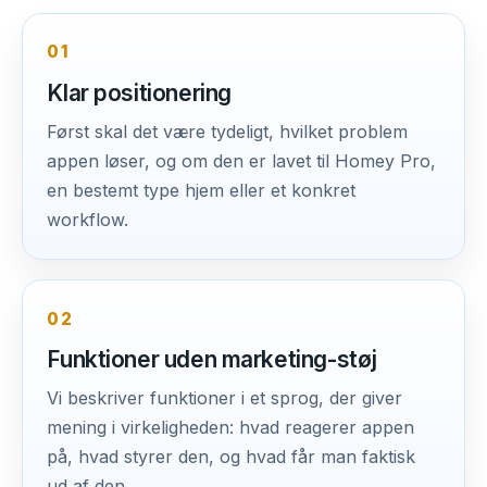
01
Klar positionering
Først skal det være tydeligt, hvilket problem
appen løser, og om den er lavet til Homey Pro,
en bestemt type hjem eller et konkret
workflow.
02
Funktioner uden marketing-støj
Vi beskriver funktioner i et sprog, der giver
mening i virkeligheden: hvad reagerer appen
på, hvad styrer den, og hvad får man faktisk
ud af den.