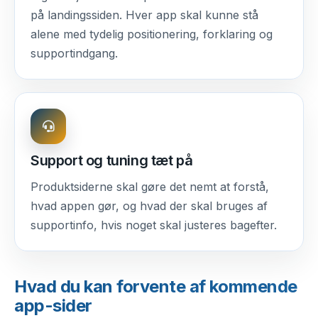
på landingssiden. Hver app skal kunne stå
alene med tydelig positionering, forklaring og
supportindgang.
Support og tuning tæt på
Produktsiderne skal gøre det nemt at forstå,
hvad appen gør, og hvad der skal bruges af
supportinfo, hvis noget skal justeres bagefter.
Hvad du kan forvente af kommende
app-sider