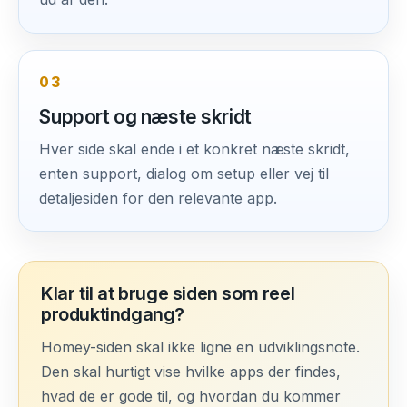
03
Support og næste skridt
Hver side skal ende i et konkret næste skridt,
enten support, dialog om setup eller vej til
detaljesiden for den relevante app.
Klar til at bruge siden som reel
produktindgang?
Homey-siden skal ikke ligne en udviklingsnote.
Den skal hurtigt vise hvilke apps der findes,
hvad de er gode til, og hvordan du kommer