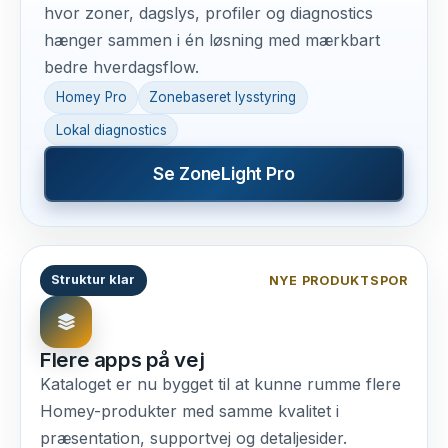
hvor zoner, dagslys, profiler og diagnostics
hænger sammen i én løsning med mærkbart
bedre hverdagsflow.
Homey Pro
Zonebaseret lysstyring
Lokal diagnostics
Se ZoneLight Pro
Struktur klar
NYE PRODUKTSPOR
Flere apps på vej
Kataloget er nu bygget til at kunne rumme flere
Homey-produkter med samme kvalitet i
præsentation, supportvej og detaljesider.