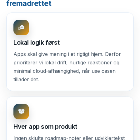
fremadrettet
Lokal logik først
Apps skal give mening i et rigtigt hjem. Derfor
prioriterer vi lokal drift, hurtige reaktioner og
minimal cloud-afhængighed, når use casen
tillader det.
Hver app som produkt
Ingen skjulte roadmap-noter eller udviklertekst