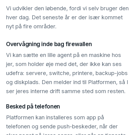
Vi udvikler den løbende, fordi vi selv bruger den
hver dag. Det seneste år er der især kommet
nyt på fire områder.
Overvågning inde bag firewallen
Vi kan sætte en lille agent på en maskine hos
jer, som holder øje med det, der ikke kan ses
udefra: servere, switche, printere, backup-jobs
og diskplads. Den melder ind til Platformen, så I
ser jeres interne drift samme sted som resten.
Besked på telefonen
Platformen kan installeres som app på
telefonen og sende push-beskeder, når der