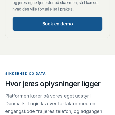
og jeres egne tjenester på skærmen, så I kan se,
hvad den ville fortælle jer i praksis.
Book en demo
SIKKERHED OG DATA
Hvor jeres oplysninger ligger
Platformen kører på vores eget udstyr i
Danmark. Login kræver to-faktor med en
engangskode fra jeres telefon, og adgangen