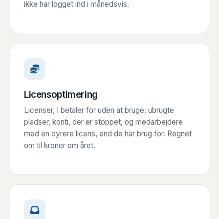
ikke har logget ind i månedsvis.
Licensoptimering
Licenser, I betaler for uden at bruge: ubrugte
pladser, konti, der er stoppet, og medarbejdere
med en dyrere licens, end de har brug for. Regnet
om til kroner om året.