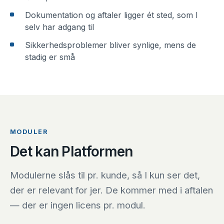
Dokumentation og aftaler ligger ét sted, som I
selv har adgang til
Sikkerhedsproblemer bliver synlige, mens de
stadig er små
MODULER
Det kan Platformen
Modulerne slås til pr. kunde, så I kun ser det,
der er relevant for jer. De kommer med i aftalen
— der er ingen licens pr. modul.