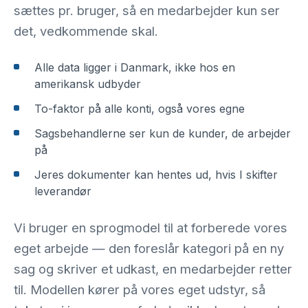
sættes pr. bruger, så en medarbejder kun ser
det, vedkommende skal.
Alle data ligger i Danmark, ikke hos en
amerikansk udbyder
To-faktor på alle konti, også vores egne
Sagsbehandlerne ser kun de kunder, de arbejder
på
Jeres dokumenter kan hentes ud, hvis I skifter
leverandør
Vi bruger en sprogmodel til at forberede vores
eget arbejde — den foreslår kategori på en ny
sag og skriver et udkast, en medarbejder retter
til. Modellen kører på vores eget udstyr, så