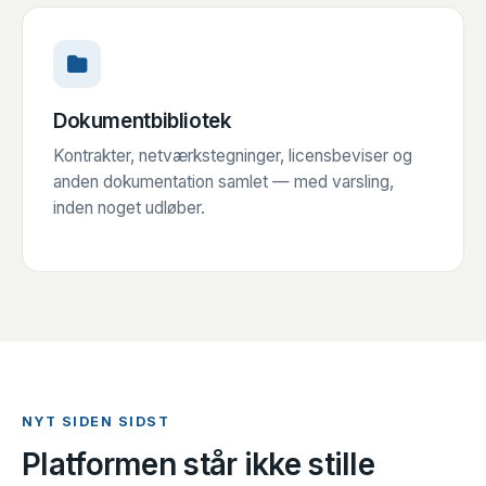
Dokumentbibliotek
Kontrakter, netværkstegninger, licensbeviser og
anden dokumentation samlet — med varsling,
inden noget udløber.
NYT SIDEN SIDST
Platformen står ikke stille