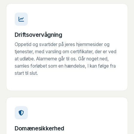
Driftsovervågning
Oppetid og svartider på jeres hjemmesider og
tjenester, med varsling om certifikater, der er ved
at udløbe. Alarmerne går til os. Går noget ned,
samles forløbet som en hændelse, I kan følge fra
start til slut.
Domænesikkerhed