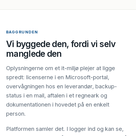
BAGGRUNDEN
Vi byggede den, fordi vi selv
manglede den
Oplysningerne om et it-miljø plejer at ligge
spredt: licenserne i en Microsoft-portal,
overvågningen hos en leverandør, backup-
status i en mail, aftalen i et regneark og
dokumentationen i hovedet på en enkelt
person.
Platformen samler det. I logger ind og kan se,