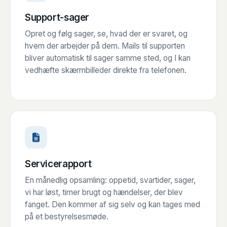
Support-sager
Opret og følg sager, se, hvad der er svaret, og
hvem der arbejder på dem. Mails til supporten
bliver automatisk til sager samme sted, og I kan
vedhæfte skærmbilleder direkte fra telefonen.
Servicerapport
En månedlig opsamling: oppetid, svartider, sager,
vi har løst, timer brugt og hændelser, der blev
fanget. Den kommer af sig selv og kan tages med
på et bestyrelsesmøde.