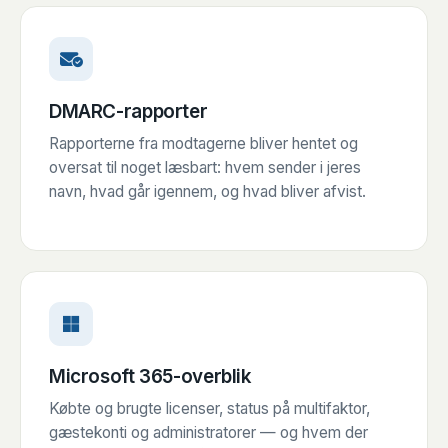
DMARC-rapporter
Rapporterne fra modtagerne bliver hentet og
oversat til noget læsbart: hvem sender i jeres
navn, hvad går igennem, og hvad bliver afvist.
Microsoft 365-overblik
Købte og brugte licenser, status på multifaktor,
gæstekonti og administratorer — og hvem der