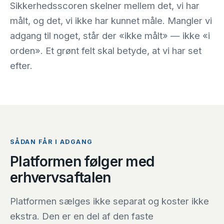
Sikkerhedsscoren skelner mellem det, vi har
målt, og det, vi ikke har kunnet måle. Mangler vi
adgang til noget, står der «ikke målt» — ikke «i
orden». Et grønt felt skal betyde, at vi har set
efter.
SÅDAN FÅR I ADGANG
Platformen følger med
erhvervsaftalen
Platformen sælges ikke separat og koster ikke
ekstra. Den er en del af den faste