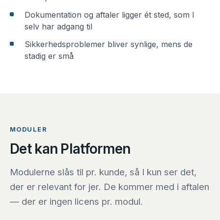
Dokumentation og aftaler ligger ét sted, som I
selv har adgang til
Sikkerhedsproblemer bliver synlige, mens de
stadig er små
MODULER
Det kan Platformen
Modulerne slås til pr. kunde, så I kun ser det,
der er relevant for jer. De kommer med i aftalen
— der er ingen licens pr. modul.