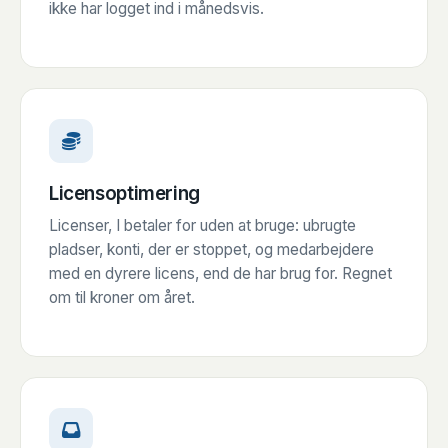
ikke har logget ind i månedsvis.
Licensoptimering
Licenser, I betaler for uden at bruge: ubrugte
pladser, konti, der er stoppet, og medarbejdere
med en dyrere licens, end de har brug for. Regnet
om til kroner om året.