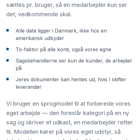
sættes pr. bruger, så en medarbejder kun ser
det, vedkommende skal.
Alle data ligger i Danmark, ikke hos en
amerikansk udbyder
To-faktor på alle konti, også vores egne
Sagsbehandlerne ser kun de kunder, de arbejder
på
Jeres dokumenter kan hentes ud, hvis I skifter
leverandør
Vi bruger en sprogmodel til at forberede vores
eget arbejde — den foreslår kategori på en ny
sag og skriver et udkast, en medarbejder retter
til. Modellen kører på vores eget udstyr, så