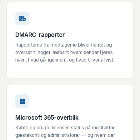
DMARC-rapporter
Rapporterne fra modtagerne bliver hentet og
oversat til noget læsbart: hvem sender i jeres
navn, hvad går igennem, og hvad bliver afvist.
Microsoft 365-overblik
Købte og brugte licenser, status på multifaktor,
gæstekonti og administratorer — og hvem der