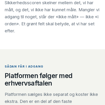
Sikkerhedsscoren skelner mellem det, vi har
målt, og det, vi ikke har kunnet måle. Mangler vi
adgang til noget, står der «ikke målt» — ikke «i
orden». Et grønt felt skal betyde, at vi har set
efter.
SÅDAN FÅR I ADGANG
Platformen følger med
erhvervsaftalen
Platformen sælges ikke separat og koster ikke
ekstra. Den er en del af den faste