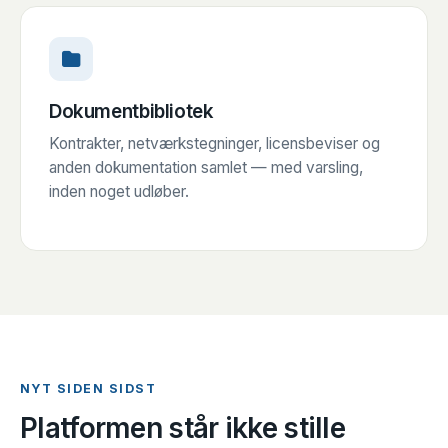
Dokumentbibliotek
Kontrakter, netværkstegninger, licensbeviser og
anden dokumentation samlet — med varsling,
inden noget udløber.
NYT SIDEN SIDST
Platformen står ikke stille