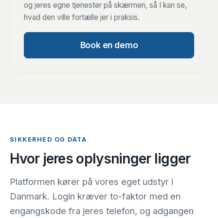
og jeres egne tjenester på skærmen, så I kan se,
hvad den ville fortælle jer i praksis.
Book en demo
SIKKERHED OG DATA
Hvor jeres oplysninger ligger
Platformen kører på vores eget udstyr i
Danmark. Login kræver to-faktor med en
engangskode fra jeres telefon, og adgangen