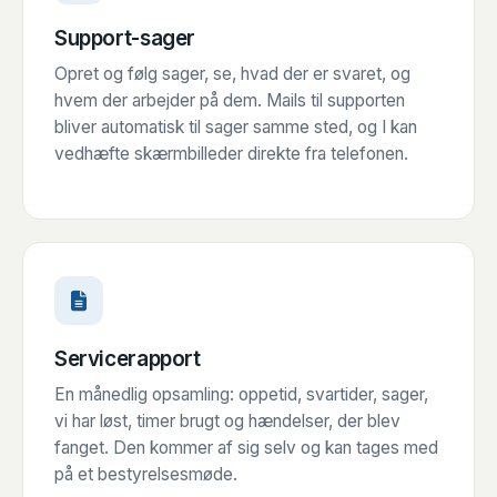
Support-sager
Opret og følg sager, se, hvad der er svaret, og
hvem der arbejder på dem. Mails til supporten
bliver automatisk til sager samme sted, og I kan
vedhæfte skærmbilleder direkte fra telefonen.
Servicerapport
En månedlig opsamling: oppetid, svartider, sager,
vi har løst, timer brugt og hændelser, der blev
fanget. Den kommer af sig selv og kan tages med
på et bestyrelsesmøde.