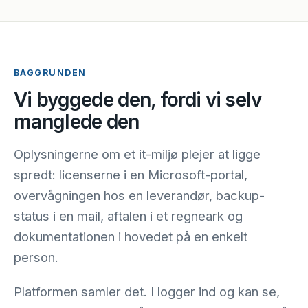
BAGGRUNDEN
Vi byggede den, fordi vi selv
manglede den
Oplysningerne om et it-miljø plejer at ligge
spredt: licenserne i en Microsoft-portal,
overvågningen hos en leverandør, backup-
status i en mail, aftalen i et regneark og
dokumentationen i hovedet på en enkelt
person.
Platformen samler det. I logger ind og kan se,