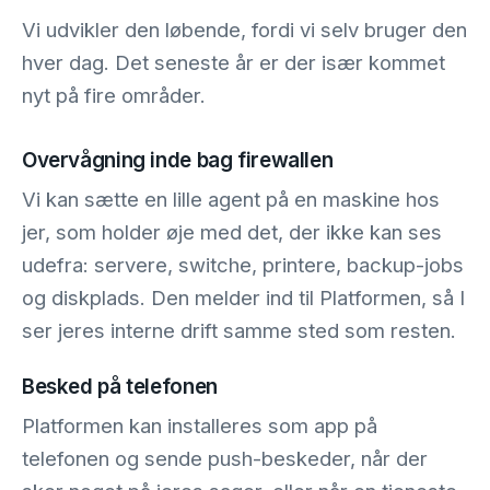
Vi udvikler den løbende, fordi vi selv bruger den
hver dag. Det seneste år er der især kommet
nyt på fire områder.
Overvågning inde bag firewallen
Vi kan sætte en lille agent på en maskine hos
jer, som holder øje med det, der ikke kan ses
udefra: servere, switche, printere, backup-jobs
og diskplads. Den melder ind til Platformen, så I
ser jeres interne drift samme sted som resten.
Besked på telefonen
Platformen kan installeres som app på
telefonen og sende push-beskeder, når der