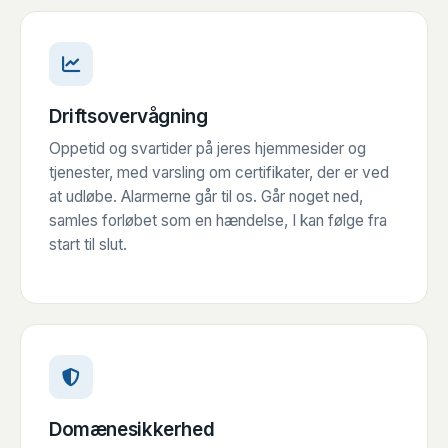
Driftsovervågning
Oppetid og svartider på jeres hjemmesider og
tjenester, med varsling om certifikater, der er ved
at udløbe. Alarmerne går til os. Går noget ned,
samles forløbet som en hændelse, I kan følge fra
start til slut.
Domænesikkerhed