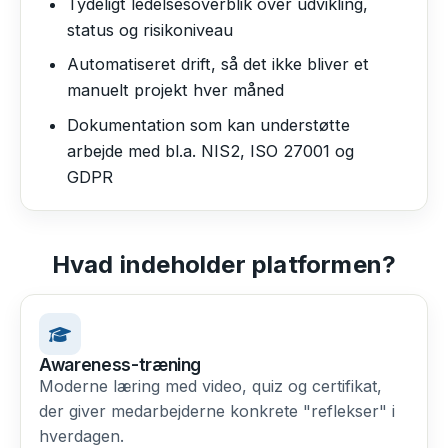
Tydeligt ledelsesoverblik over udvikling,
status og risikoniveau
Automatiseret drift, så det ikke bliver et
manuelt projekt hver måned
Dokumentation som kan understøtte
arbejde med bl.a. NIS2, ISO 27001 og
GDPR
Hvad indeholder platformen?
Awareness-træning
Moderne læring med video, quiz og certifikat,
der giver medarbejderne konkrete "reflekser" i
hverdagen.