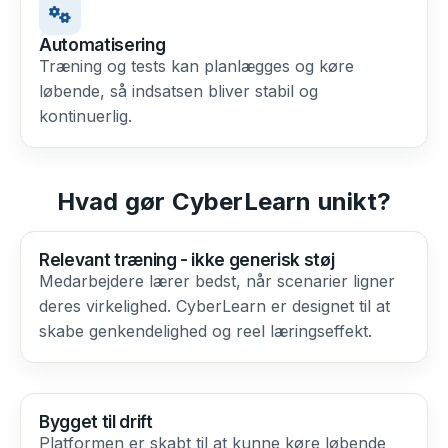
Automatisering
Træning og tests kan planlægges og køre
løbende, så indsatsen bliver stabil og
kontinuerlig.
Hvad gør CyberLearn unikt?
Relevant træning - ikke generisk støj
Medarbejdere lærer bedst, når scenarier ligner
deres virkelighed. CyberLearn er designet til at
skabe genkendelighed og reel læringseffekt.
Bygget til drift
Platformen er skabt til at kunne køre løbende