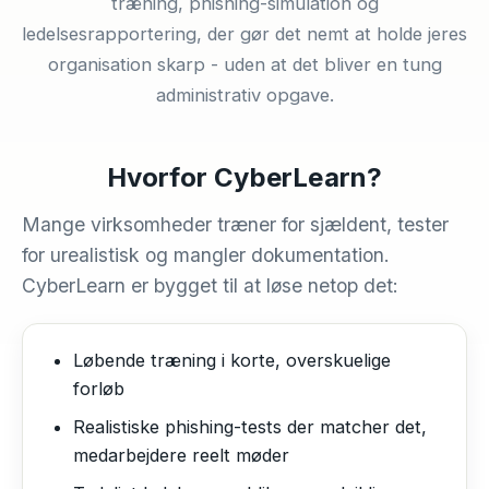
træning, phishing-simulation og
ledelsesrapportering, der gør det nemt at holde jeres
organisation skarp - uden at det bliver en tung
administrativ opgave.
Hvorfor CyberLearn?
Mange virksomheder træner for sjældent, tester
for urealistisk og mangler dokumentation.
CyberLearn er bygget til at løse netop det:
Løbende træning i korte, overskuelige
forløb
Realistiske phishing-tests der matcher det,
medarbejdere reelt møder