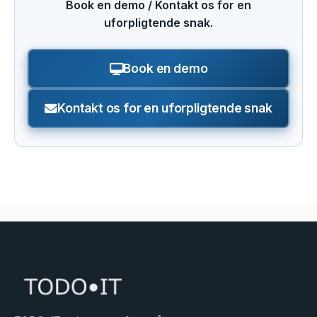
Book en demo / Kontakt os for en
uforpligtende snak.
Book en demo
Kontakt os for en uforpligtende snak