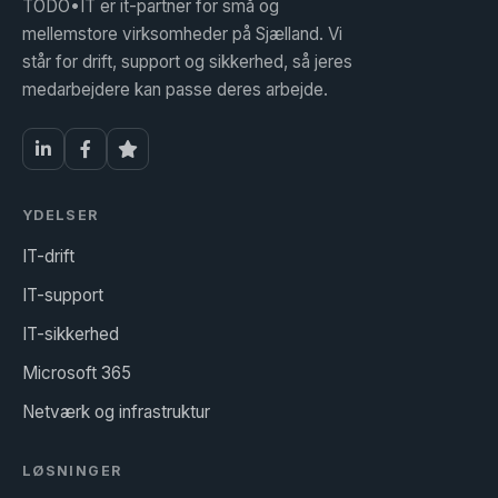
TODO•IT er it-partner for små og
mellemstore virksomheder på Sjælland. Vi
står for drift, support og sikkerhed, så jeres
medarbejdere kan passe deres arbejde.
YDELSER
IT-drift
IT-support
IT-sikkerhed
Microsoft 365
Netværk og infrastruktur
LØSNINGER