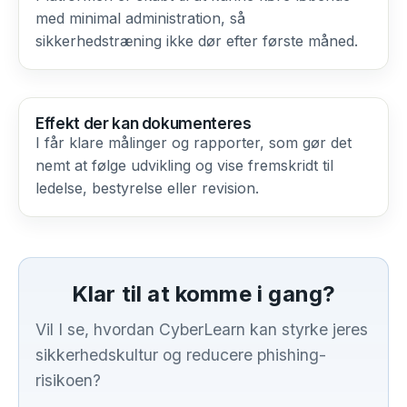
med minimal administration, så
sikkerhedstræning ikke dør efter første måned.
Effekt der kan dokumenteres
I får klare målinger og rapporter, som gør det
nemt at følge udvikling og vise fremskridt til
ledelse, bestyrelse eller revision.
Klar til at komme i gang?
Vil I se, hvordan CyberLearn kan styrke jeres
sikkerhedskultur og reducere phishing-
risikoen?