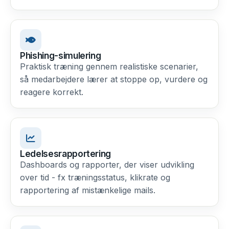
Phishing-simulering
Praktisk træning gennem realistiske scenarier,
så medarbejdere lærer at stoppe op, vurdere og
reagere korrekt.
Ledelsesrapportering
Dashboards og rapporter, der viser udvikling
over tid - fx træningsstatus, klikrate og
rapportering af mistænkelige mails.